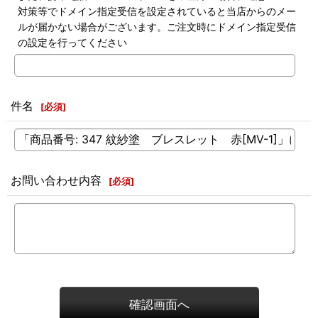
対策等でドメイン指定受信を設定されていると当店からのメー
ルが届かない場合がございます。ご注文時にドメイン指定受信
の設定を行ってください
件名
[
必須
]
お問い合わせ内容
[
必須
]
確認画面へ