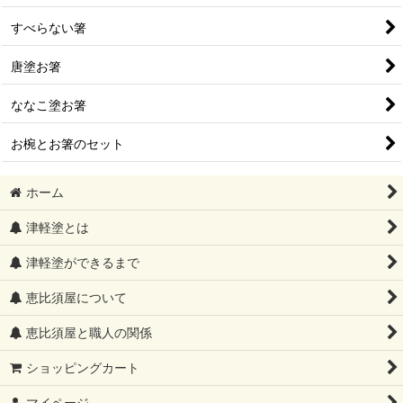
すべらない箸
唐塗お箸
ななこ塗お箸
お椀とお箸のセット
ホーム
津軽塗とは
津軽塗ができるまで
恵比須屋について
恵比須屋と職人の関係
ショッピングカート
マイページ