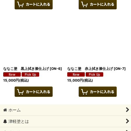
ななこ塗 黒上拭き漆仕上げ
[
ON-6
]
ななこ塗 赤上拭き漆仕上げ
[
ON-7
]
15,000
円
(税込)
15,000
円
(税込)
ホーム
津軽塗とは