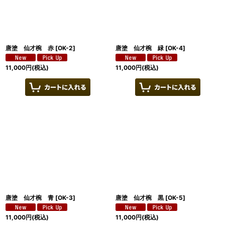
唐塗 仙才椀 赤
[
OK-2
]
唐塗 仙才椀 緑
[
OK-4
]
11,000
円
(税込)
11,000
円
(税込)
唐塗 仙才椀 青
[
OK-3
]
唐塗 仙才椀 黒
[
OK-5
]
11,000
円
(税込)
11,000
円
(税込)