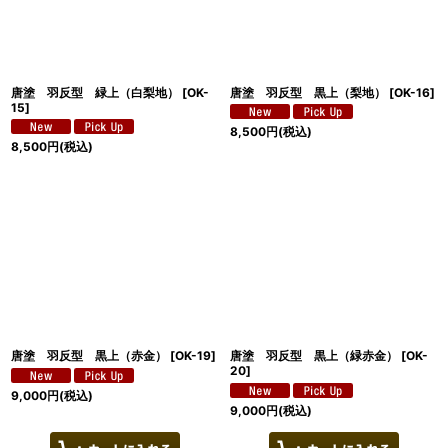
唐塗 羽反型 緑上（白梨地）
[
OK-
唐塗 羽反型 黒上（梨地）
[
OK-16
]
15
]
8,500
円
(税込)
8,500
円
(税込)
唐塗 羽反型 黒上（赤金）
[
OK-19
]
唐塗 羽反型 黒上（緑赤金）
[
OK-
20
]
9,000
円
(税込)
9,000
円
(税込)