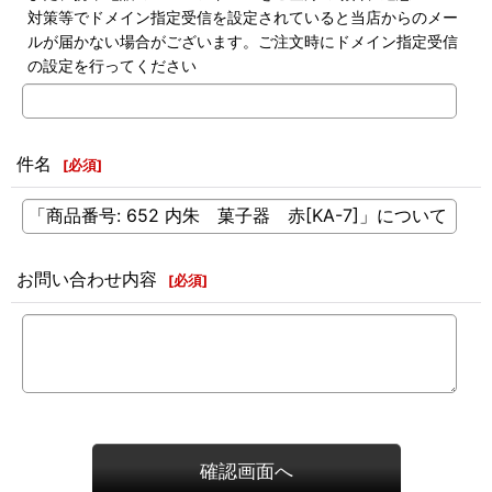
対策等でドメイン指定受信を設定されていると当店からのメー
ルが届かない場合がございます。ご注文時にドメイン指定受信
の設定を行ってください
件名
[
必須
]
お問い合わせ内容
[
必須
]
確認画面へ