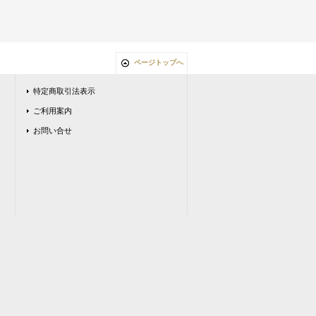
ページトップへ
特定商取引法表示
ご利用案内
お問い合せ