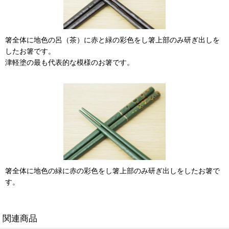
箸全体に地色の呂（茶）に赤と緑の彩色をし箸上部のみ研ぎ出しを
したお箸です。
津軽塗の最も代表的な模様のお箸です。
箸全体に地色の緑に赤の彩色をし箸上部のみ研ぎ出しをしたお箸で
す。
関連商品