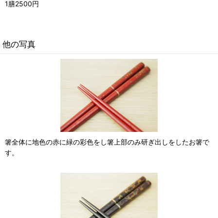
1膳2500円
他の写真
箸全体に地色の赤に緑の彩色をし箸上部のみ研ぎ出しをしたお箸で
す。