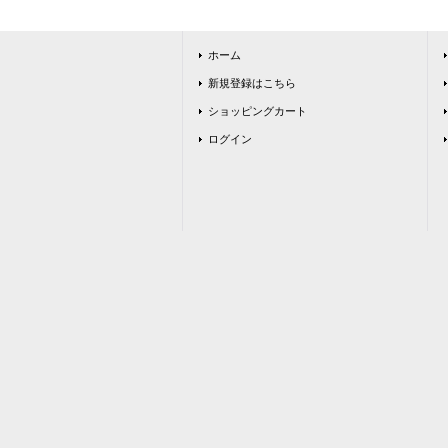
ホーム
新規登録はこちら
ショッピングカート
ログイン