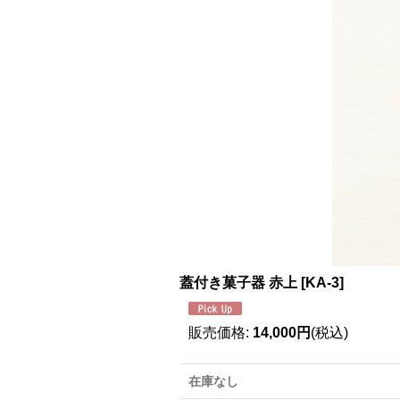
蓋付き菓子器 赤上
[
KA-3
]
販売価格
:
14,000円
(税込)
在庫なし