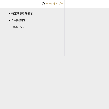
ページトップへ
特定商取引法表示
ご利用案内
お問い合せ