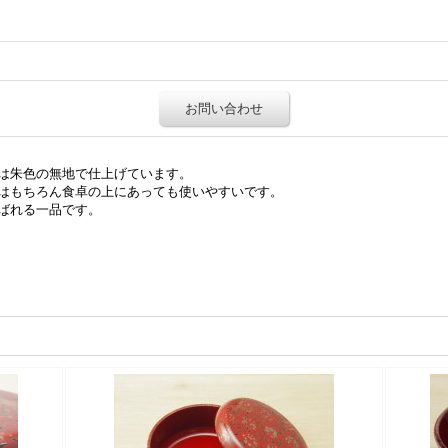
お問い合わせ
は朱色の無地で仕上げています。
はもちろん食卓の上にあっても使いやすいです。
ばれる一品です。