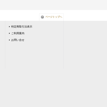
ページトップへ
特定商取引法表示
ご利用案内
お問い合せ