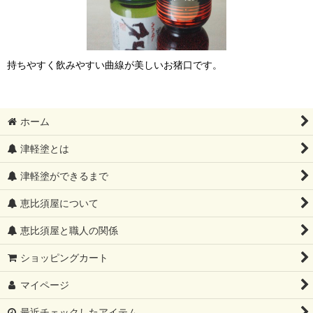
持ちやすく飲みやすい曲線が美しいお猪口です。
ホーム
津軽塗とは
津軽塗ができるまで
恵比須屋について
恵比須屋と職人の関係
ショッピングカート
マイページ
最近チェックしたアイテム