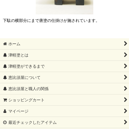
下駄の横部分にまで唐塗の仕掛けが施されています。
ホーム
津軽塗とは
津軽塗ができるまで
恵比須屋について
恵比須屋と職人の関係
ショッピングカート
マイページ
最近チェックしたアイテム