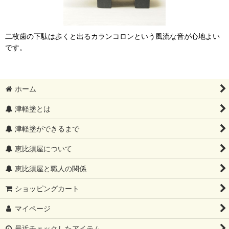
二枚歯の下駄は歩くと出るカランコロンという風流な音が心地よい
です。
ホーム
津軽塗とは
津軽塗ができるまで
恵比須屋について
恵比須屋と職人の関係
ショッピングカート
マイページ
最近チェックしたアイテム