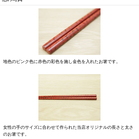
地色のピンク色に赤色の彩色を施し金色を入れたお箸です。
女性の手のサイズに合わせて作られた当店オリジナルの長さと太さ
のお箸です。