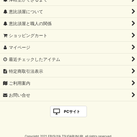
恵比須屋について
恵比須屋と職人の関係
ショッピングカート
マイページ
最近チェックしたアイテム
特定商取引法表示
ご利用案内
お問い合せ
PCサイト
Copyright 2021 EBISUYA TSUGARUNURI all rights reserved.