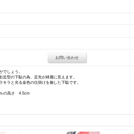
お問い合わせ
がでしょう。
右近型の下駄の為、足先が綺麗に見えます。
ラキラと光る金色の仕掛けを施した下駄です。
ルの高さ 4.5cm