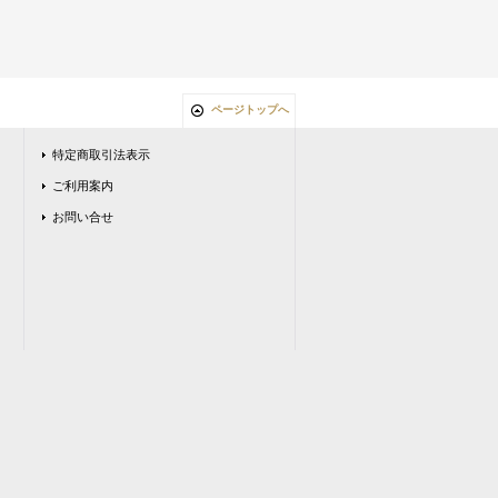
ページトップへ
特定商取引法表示
ご利用案内
お問い合せ