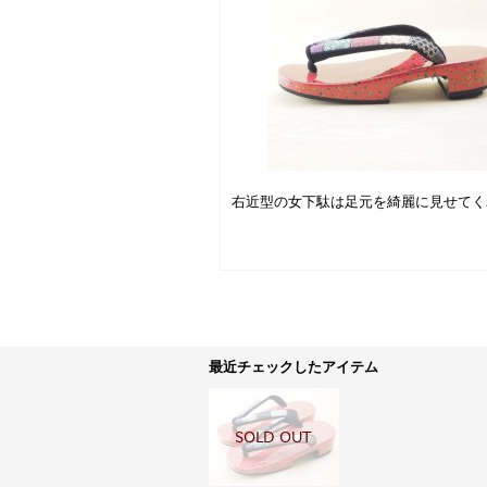
右近型の女下駄は足元を綺麗に見せてく
最近チェックしたアイテム