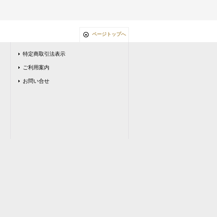
ページトップへ
特定商取引法表示
ご利用案内
お問い合せ