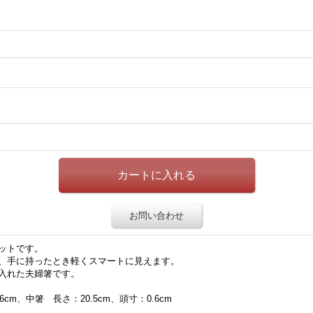
お問い合わせ
ットです。
、手に持ったとき軽くスマートに見えます。
入れた夫婦箸です。
cm、中箸 長さ：20.5cm、頭寸：0.6cm