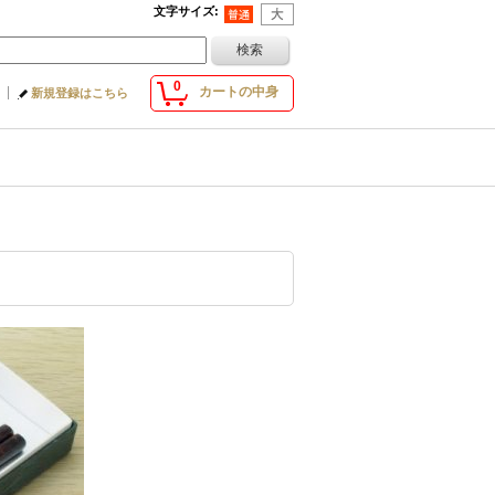
文字サイズ
:
0
カートの中身
新規登録はこちら