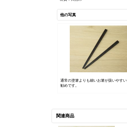
他の写真
通常の塗箸よりも細いお箸が扱いやすい
勧めです。
関連商品