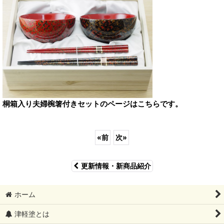
桐箱入り夫婦椀箸付きセットのページはこちらです。
«
前
次
»
更新情報・新商品紹介
ホーム
津軽塗とは