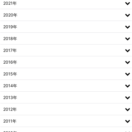
2021年
2020年
2019年
2018年
2017年
2016年
2015年
2014年
2013年
2012年
2011年