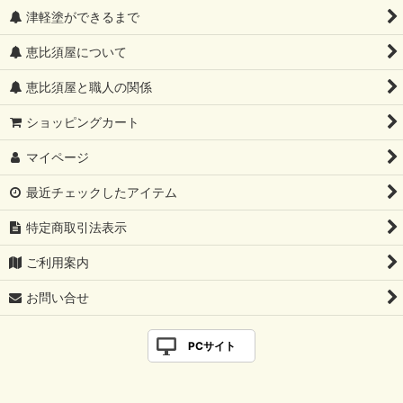
津軽塗ができるまで
恵比須屋について
恵比須屋と職人の関係
ショッピングカート
マイページ
最近チェックしたアイテム
特定商取引法表示
ご利用案内
お問い合せ
PCサイト