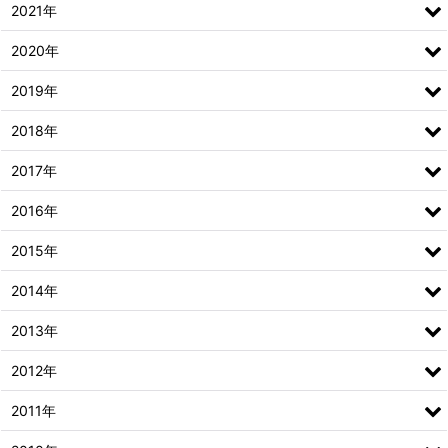
2021年
2020年
2019年
2018年
2017年
2016年
2015年
2014年
2013年
2012年
2011年