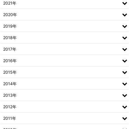
2021年
2020年
2019年
2018年
2017年
2016年
2015年
2014年
2013年
2012年
2011年