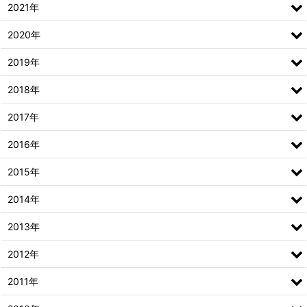
2021年
2020年
2019年
2018年
2017年
2016年
2015年
2014年
2013年
2012年
2011年