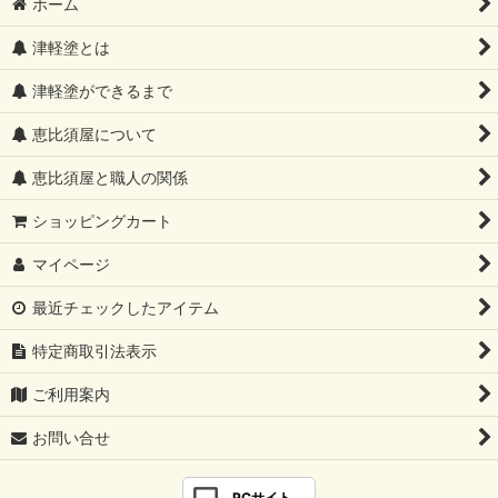
ホーム
津軽塗とは
津軽塗ができるまで
恵比須屋について
恵比須屋と職人の関係
ショッピングカート
マイページ
最近チェックしたアイテム
特定商取引法表示
ご利用案内
お問い合せ
PCサイト