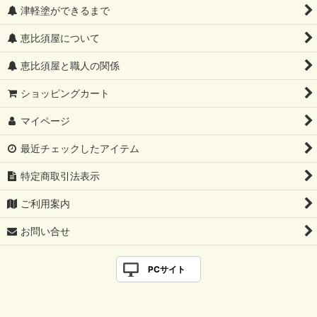
津軽塗ができるまで
恵比須屋について
恵比須屋と職人の関係
ショッピングカート
マイページ
最近チェックしたアイテム
特定商取引法表示
ご利用案内
お問い合せ
PCサイト