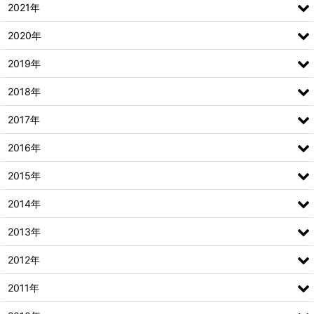
2021年
2020年
2019年
2018年
2017年
2016年
2015年
2014年
2013年
2012年
2011年