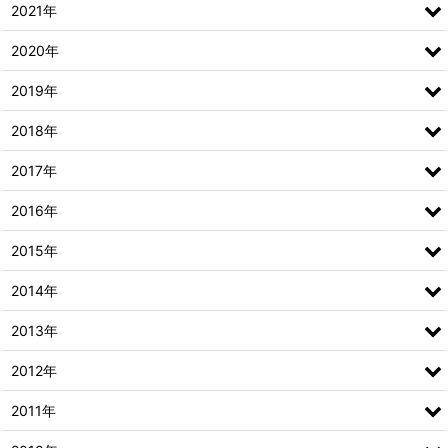
2021年
2020年
2019年
2018年
2017年
2016年
2015年
2014年
2013年
2012年
2011年