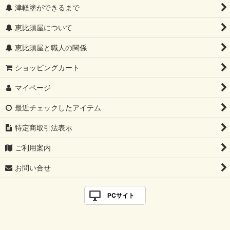
津軽塗ができるまで
恵比須屋について
恵比須屋と職人の関係
ショッピングカート
マイページ
最近チェックしたアイテム
特定商取引法表示
ご利用案内
お問い合せ
PCサイト