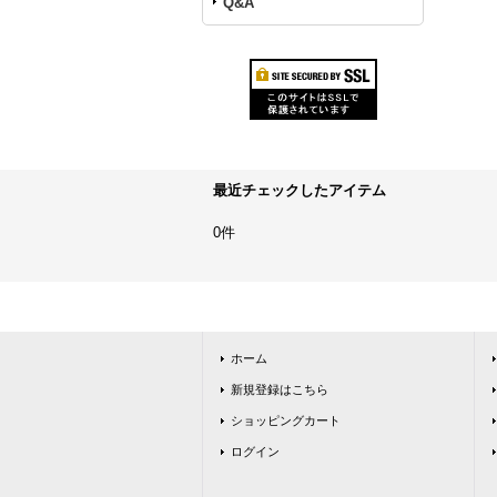
Q&A
最近チェックしたアイテム
0件
ホーム
新規登録はこちら
ショッピングカート
ログイン