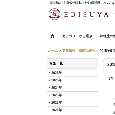
青森市にて創業60年以上の津軽塗販売店。みなさま
カテゴリーから選ぶ
津軽塗の
ホーム
>
更新情報・新商品紹介
>
2015年6
月別一覧
20
2026年
1
件
2025年
2024年
2023年
2022年
2021年