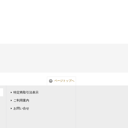
ページトップへ
特定商取引法表示
ご利用案内
お問い合せ