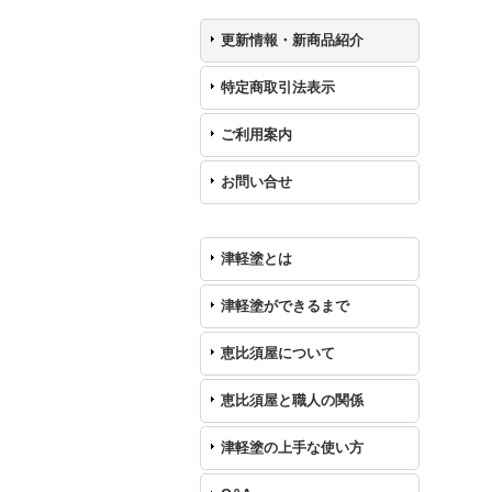
更新情報・新商品紹介
特定商取引法表示
ご利用案内
お問い合せ
津軽塗とは
津軽塗ができるまで
恵比須屋について
恵比須屋と職人の関係
津軽塗の上手な使い方