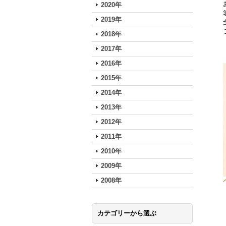
2020年
2019年
2018年
2017年
2016年
2015年
2014年
2013年
2012年
2011年
2010年
2009年
2008年
カテゴリーから選ぶ