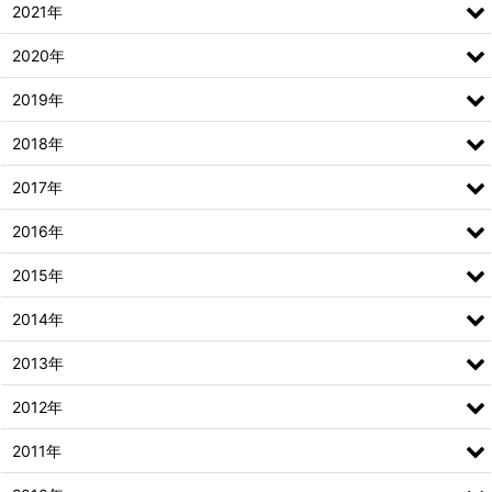
2021年
2020年
2019年
2018年
2017年
2016年
2015年
2014年
2013年
2012年
2011年