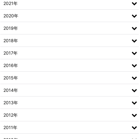
2021年
2020年
2019年
2018年
2017年
2016年
2015年
2014年
2013年
2012年
2011年