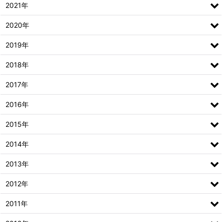
2021年
2020年
2019年
2018年
2017年
2016年
2015年
2014年
2013年
2012年
2011年