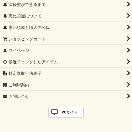
津軽塗ができるまで
恵比須屋について
恵比須屋と職人の関係
ショッピングカート
マイページ
最近チェックしたアイテム
特定商取引法表示
ご利用案内
お問い合せ
PCサイト