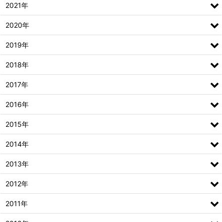
2021年
2020年
2019年
2018年
2017年
2016年
2015年
2014年
2013年
2012年
2011年