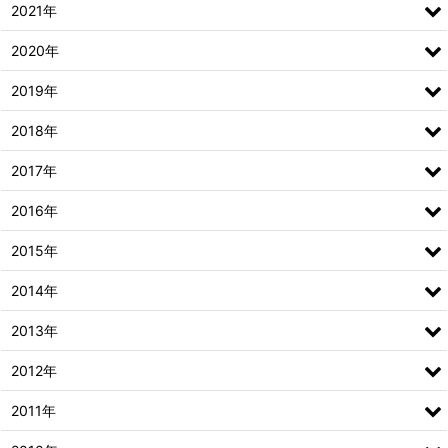
2021年
2020年
2019年
2018年
2017年
2016年
2015年
2014年
2013年
2012年
2011年