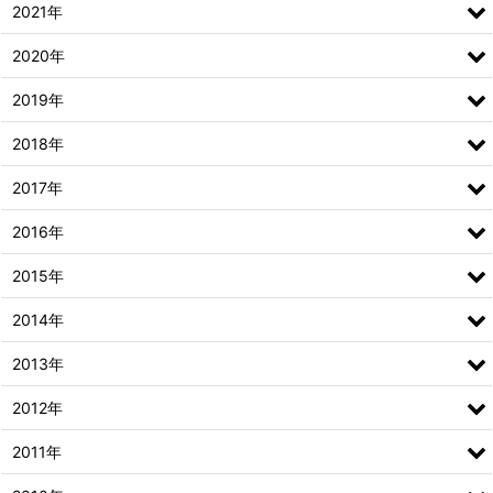
2021年
2020年
2019年
2018年
2017年
2016年
2015年
2014年
2013年
2012年
2011年