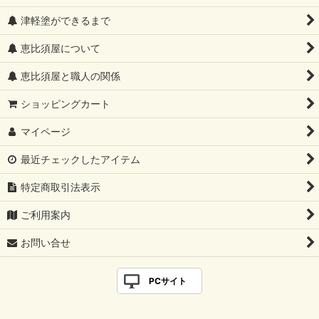
津軽塗ができるまで
恵比須屋について
恵比須屋と職人の関係
ショッピングカート
マイページ
最近チェックしたアイテム
特定商取引法表示
ご利用案内
お問い合せ
PCサイト