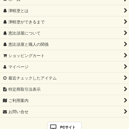
津軽塗とは
津軽塗ができるまで
恵比須屋について
恵比須屋と職人の関係
ショッピングカート
マイページ
最近チェックしたアイテム
特定商取引法表示
ご利用案内
お問い合せ
PCサイト