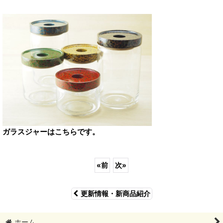
ガラスジャーはこちらです。
«
前
次
»
更新情報・新商品紹介
ホーム