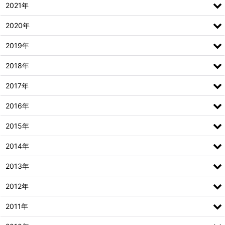
2021年
2020年
2019年
2018年
2017年
2016年
2015年
2014年
2013年
2012年
2011年